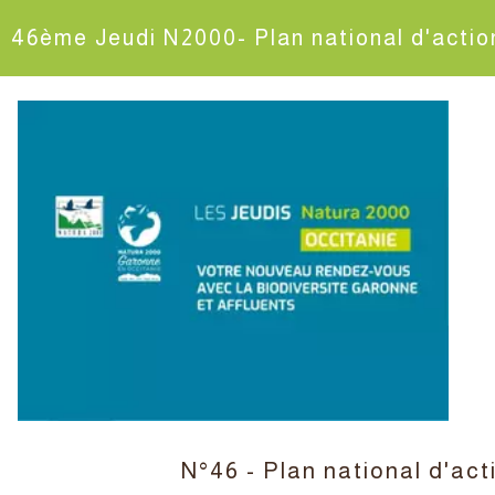
46ème Jeudi N2000- Plan national d'acti
N°46 - Plan national d'a