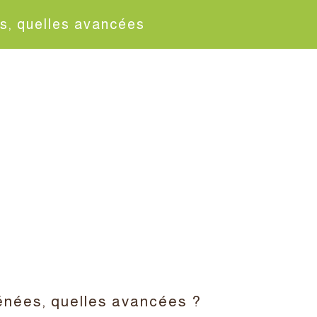
s, quelles avancées
énées, quelles avancées ?