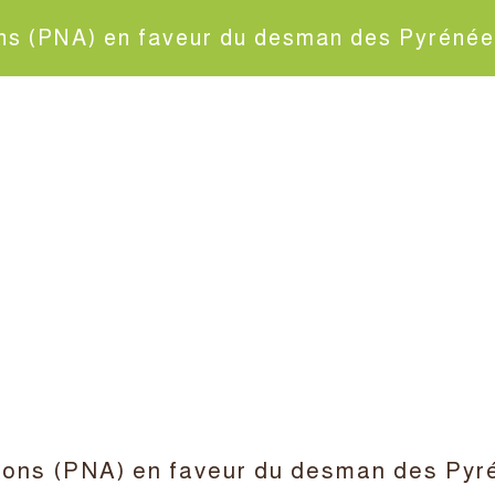
ons (PNA) en faveur du desman des Pyrénée
ctions (PNA) en faveur du desman des Pyr