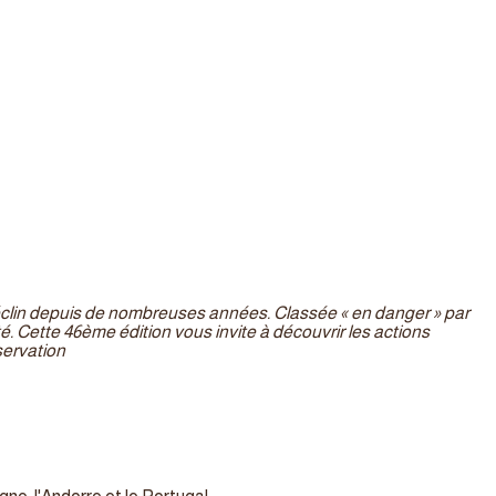
lin depuis de nombreuses années. Classée « en danger » par
é. Cette 46ème édition vous invite à découvrir les actions
servation