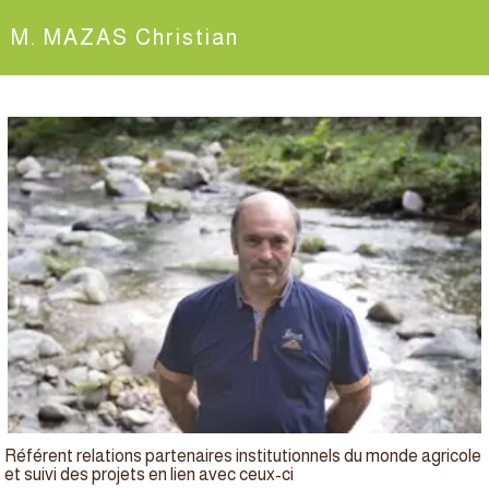
M. MAZAS Christian
Référent relations partenaires institutionnels du monde agricole
et suivi des projets en lien avec ceux-ci