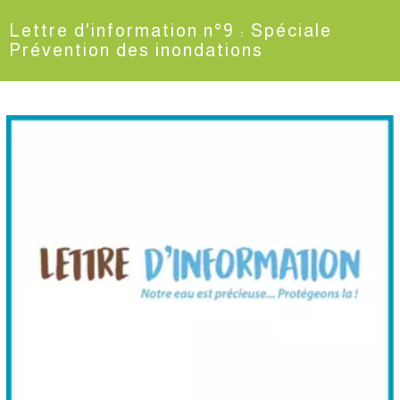
Lettre d'information n°9 : Spéciale
Prévention des inondations