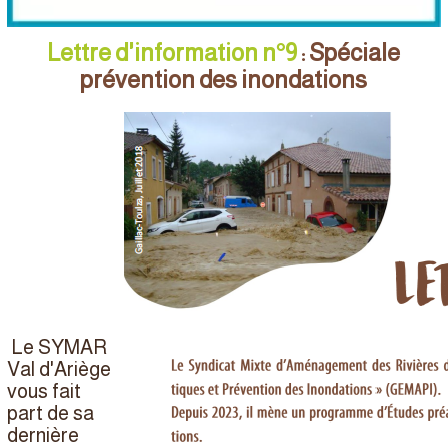
Lettre d'information n°9
: Spéciale
prévention des inondations
Le SYMAR
Val d'Ariège
vous fait
part de sa
dernière