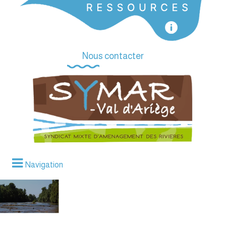
Nous contacter
Navigation