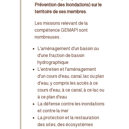
Prévention des Inondations) sur le
territoire de ses membres.
Les missions relevant de la
compétence GEMAPI sont
nombreuses :
L'aménagement d'un bassin ou
d'une fraction de bassin
hydrographique
L'entretien et l'aménagement
d'un cours d'eau, canal, lac ou plan
d'eau, y compris les accès à ce
cours d'eau, à ce canal, à ce lac ou
à ce plan d'eau
La défense contre les inondations
et contre la mer
La protection et la restauration
des sites, des écosystèmes