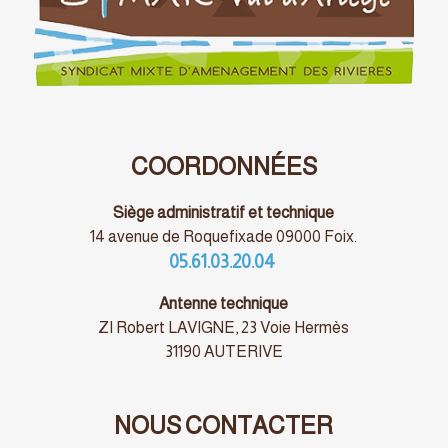
COORDONNÉES
Siège administratif et technique
14 avenue de Roquefixade 09000 Foix.
05.61.03.20.04
Antenne technique
ZI Robert LAVIGNE, 23 Voie Hermès
31190 AUTERIVE
NOUS CONTACTER