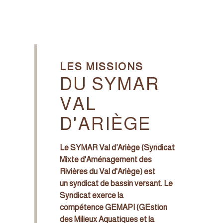
LES MISSIONS
DU SYMAR
VAL
D'ARIÈGE
Le SYMAR Val d’Ariège (Syndicat
Mixte d'Aménagement des
Rivières du Val d'Ariège) est
un syndicat de bassin versant. Le
Syndicat exerce la
compétence GEMAPI (GEstion
des Milieux Aquatiques et la