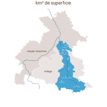
km² de superficie