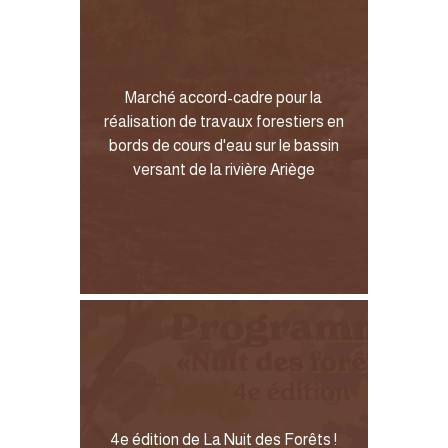
Marché accord-cadre pour la
réalisation de travaux forestiers en
bords de cours d'eau sur le bassin
versant de la rivière Ariège
4e édition de La Nuit des Forêts !