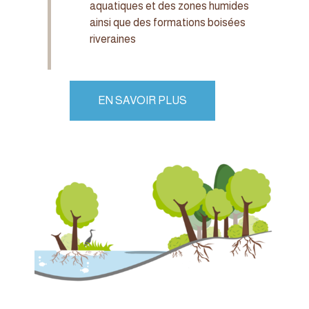
aquatiques et des zones humides
ainsi que des formations boisées
riveraines
EN SAVOIR PLUS