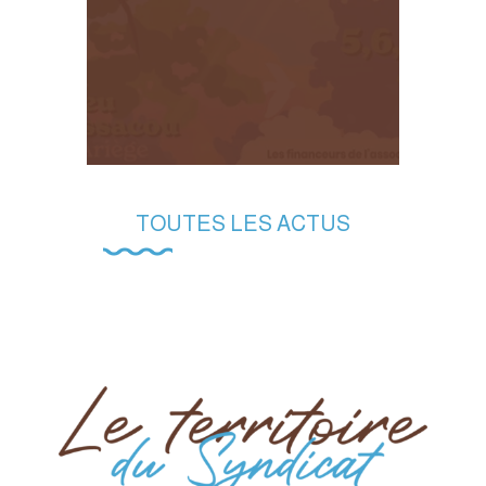
TOUTES LES ACTUS