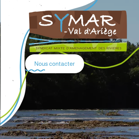
Nous contacter