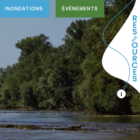
INONDATIONS
ÉVÉNEMENTS