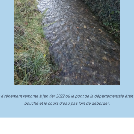
 évènement remonte à janvier 2022 où le pont de la départementale étai
bouché et le cours d'eau pas loin de déborder.