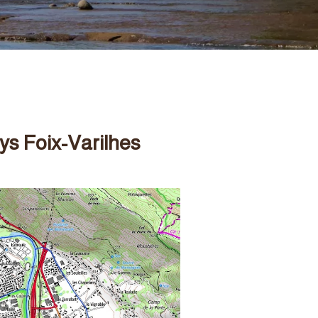
s Foix-Varilhes