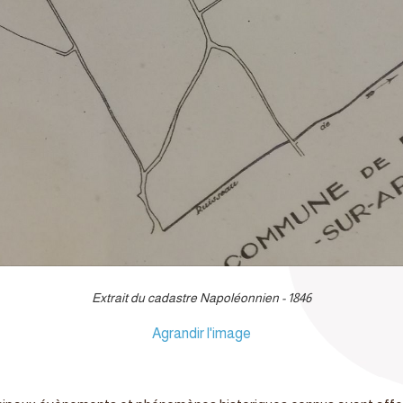
Extrait du cadastre Napoléonnien - 1846
Agrandir l'image