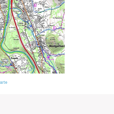
carte