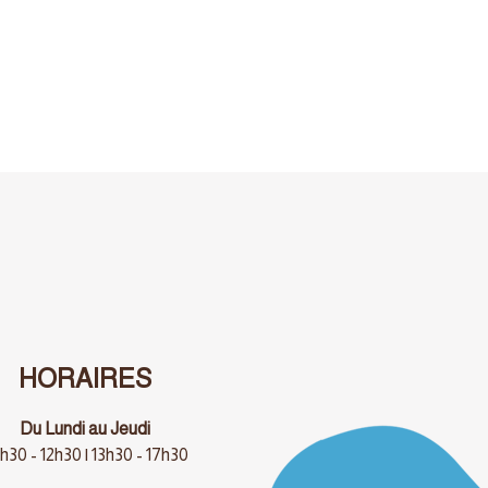
HORAIRES
Du Lundi au Jeudi
h30 - 12h30 | 13h30 - 17h30