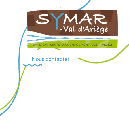
Nous contacter