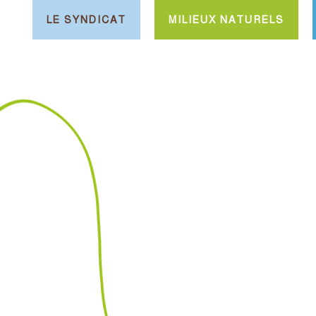
LE SYNDICAT
MILIEUX NATURELS