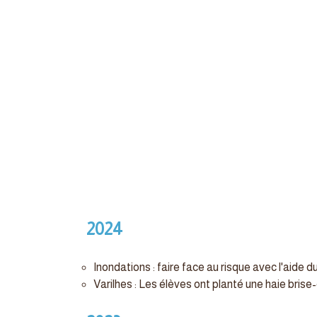
2024
Inondations : faire face au risque avec l'aide
Varilhes : Les élèves ont planté une haie brise-