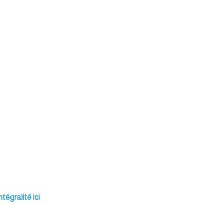
tégralité ici