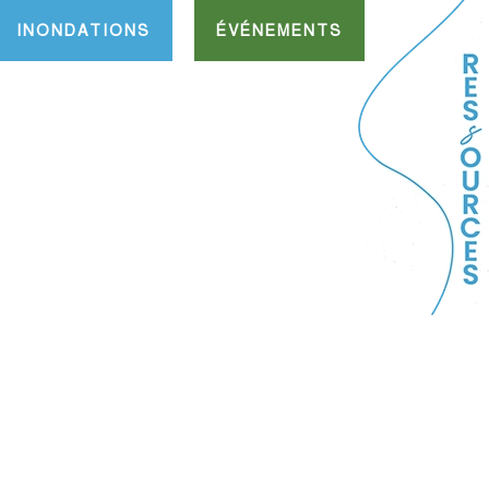
INONDATIONS
ÉVÉNEMENTS