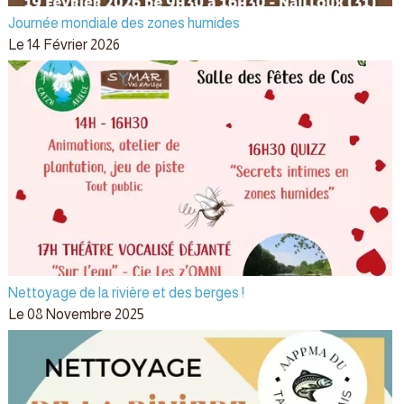
Journée mondiale des zones humides
Le 14 Février 2026
Nettoyage de la rivière et des berges !
Le 08 Novembre 2025