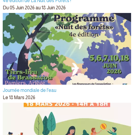
4e édition de La Nuit des Forêts !
Du 05 Juin 2026 au 18 Juin 2026
Journée mondiale de l'eau
Le 18 Mars 2026