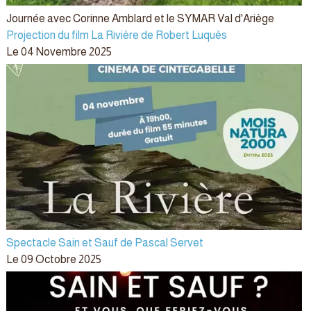
Journée avec Corinne Amblard et le SYMAR Val d'Ariège
Projection du film La Rivière de Robert Luquès
Le 04 Novembre 2025
Spectacle Sain et Sauf de Pascal Servet
Le 09 Octobre 2025