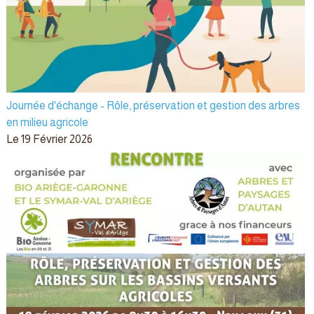
Journée d'échange - Rôle, préservation et gestion des arbres
en milieu agricole
Le 19 Février 2026