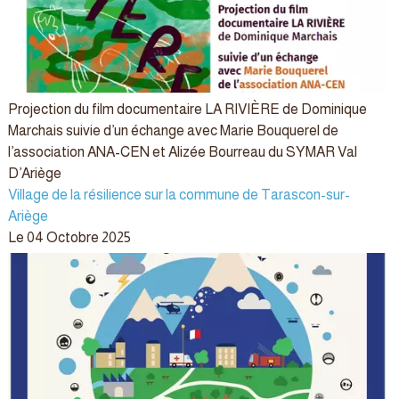
Projection du film documentaire LA RIVIÈRE de Dominique
Marchais suivie d’un échange avec Marie Bouquerel de
l’association ANA-CEN et Alizée Bourreau du SYMAR Val
D’Ariège
Village de la résilience sur la commune de Tarascon-sur-
Ariège
Le 04 Octobre 2025