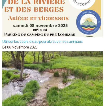
Utiliser les cours d’eau pour abreuver ses animaux
Le 06 Novembre 2025