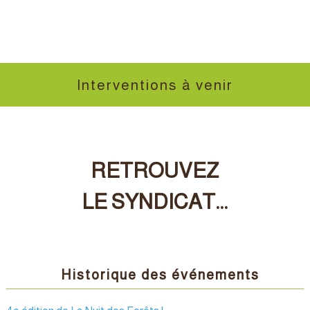
Interventions à venir
RETROUVEZ
LE SYNDICAT...
Historique des événements