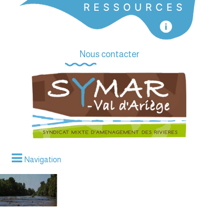
Nous contacter
Navigation