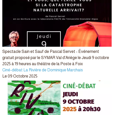
Spectacle Sain et Sauf de Pascal Servet - Événement
gratuit proposé par le SYMAR Val d'Ariège le Jeudi 9 octobre
2025 à 19 heures au théâtre de la Poste à Foix
Ciné-débat La Rivière de Dominique Marchais
Le 09 Octobre 2025