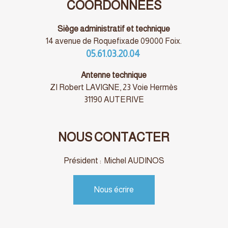
COORDONNÉES
Siège administratif et technique
14 avenue de Roquefixade 09000 Foix.
05.61.03.20.04
Antenne technique
ZI Robert LAVIGNE, 23 Voie Hermès
31190 AUTERIVE
NOUS CONTACTER
Président : Michel AUDINOS
Nous écrire