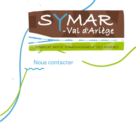
Nous contacter