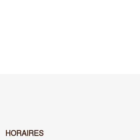
HORAIRES