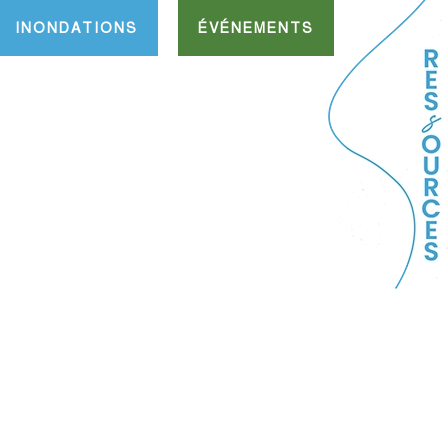
INONDATIONS
ÉVÉNEMENTS