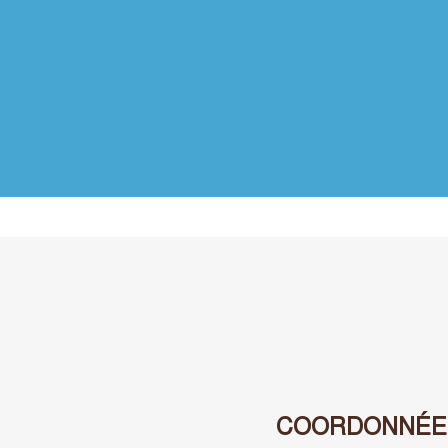
COORDONNÉE