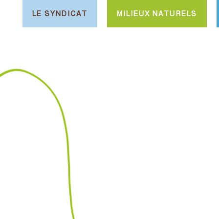
LE SYNDICAT
MILIEUX NATURELS