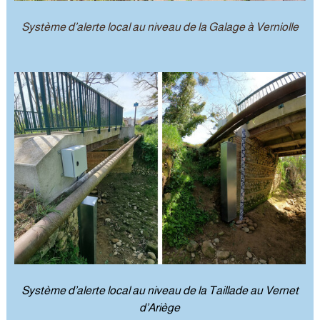
Système d’alerte local au niveau de la Galage à Verniolle
Système d’alerte local au niveau de la Taillade au Vernet
d’Ariège