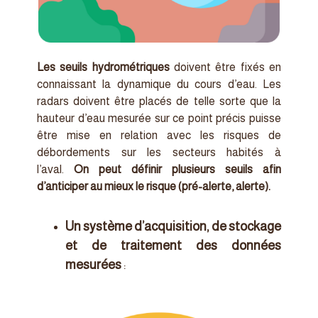
Les seuils hydrométriques
doivent être fixés en
connaissant la dynamique du cours d’eau. Les
radars doivent être placés de telle sorte que la
hauteur d’eau mesurée sur ce point précis puisse
être mise en relation avec les risques de
débordements sur les secteurs habités à
l’aval.
On peut définir plusieurs seuils afin
d’anticiper au mieux le risque (pré-alerte, alerte).
Un système d’acquisition, de stockage
et de traitement des données
mesurées
: