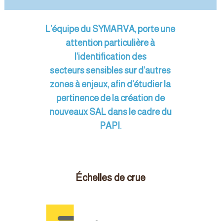
L’équipe du SYMARVA, porte une
attention particulière à
l’identification des
secteurs sensibles sur d’autres
zones à enjeux, afin d’étudier la
pertinence de la création de
nouveaux SAL dans le cadre du
PAPI.
Échelles de crue