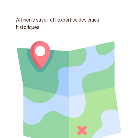
Affiner le savoir et l’expertise des crues
historiques