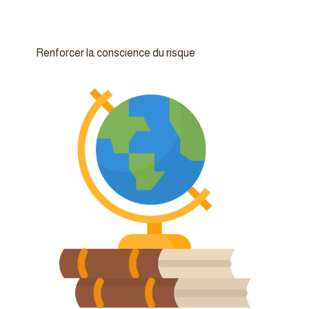
Renforcer la conscience du risque