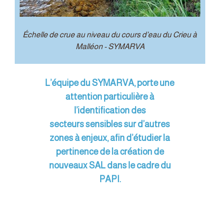
Échelle de crue au niveau du cours d’eau du Crieu à
Malléon - SYMARVA
L’équipe du SYMARVA, porte une
attention particulière à
l’identification des
secteurs sensibles sur d’autres
zones à enjeux, afin d’étudier la
pertinence de la création de
nouveaux SAL dans le cadre du
PAPI.