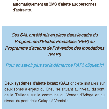
automatiquement un SMS d’alerte aux personnes
d’astreinte.
Ces SAL ont été mis en place dans le cadre du
Programme d’Etudes Préalables (PEP) au
Programme d’actions de Prévention des Inondations
(PAPI)
Pour en savoir plus sur la démarche PAPI, cliquez ici
Deux systèmes d’alerte locaux (SAL)
ont été installés sur
deux zones à enjeux du Crieu, se situant au niveau du pont
de la Taillade sur la commune du Vernet d’Ariège et au
niveau du pont de la Galage à Verniolle.