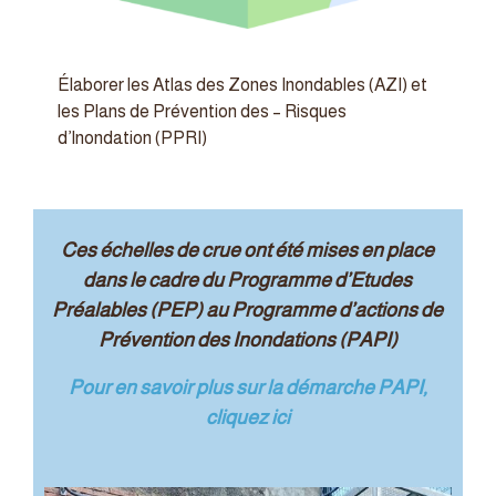
Élaborer les Atlas des Zones Inondables (AZI) et
les Plans de Prévention des – Risques
d’Inondation (PPRI)
Ces échelles de crue ont été mises en place
dans le cadre du Programme d’Etudes
Préalables (PEP) au Programme d’actions de
Prévention des Inondations (PAPI)
Pour en savoir plus sur la démarche PAPI,
cliquez ici