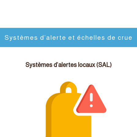
Systèmes d’alerte et échelles de crue
Systèmes d’alertes locaux (SAL)