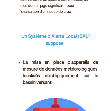
seuil donné, jugé significatif pour
l'évaluation d'un risque de crue.
Un Système d'Alerte Local (SAL)
suppose :
La mise en place d’appareils de
mesure de données météorologiques,
localisés stratégiquement sur le
bassin versant
: