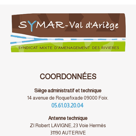
COORDONNÉES
Siège administratif et technique
14 avenue de Roquefixade 09000 Foix.
05.61.03.20.04
Antenne technique
ZI Robert LAVIGNE, 23 Voie Hermès
31190 AUTERIVE