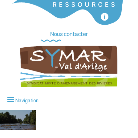
Nous contacter
Navigation