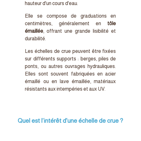
hauteur d'un cours d'eau.
Elle se compose de graduations en
centimètres, généralement en
tôle
émaillée
, offrant une grande lisibilité et
durabilité.
Les échelles de crue peuvent être fixées
sur différents supports : berges, piles de
ponts, ou autres ouvrages hydrauliques.
Elles sont souvent fabriquées en acier
émaillé ou en lave émaillée, matériaux
résistants aux intempéries et aux UV.
Quel est l’intérêt d'une échelle de crue ?