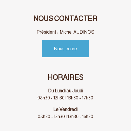
NOUS CONTACTER
Président : Michel AUDINOS
Nous écrire
HORAIRES
Du Lundi au Jeudi
08h30 - 12h30 | 13h30 - 17h30
Le Vendredi
08h30 - 12h30 | 13h30 - 16h30