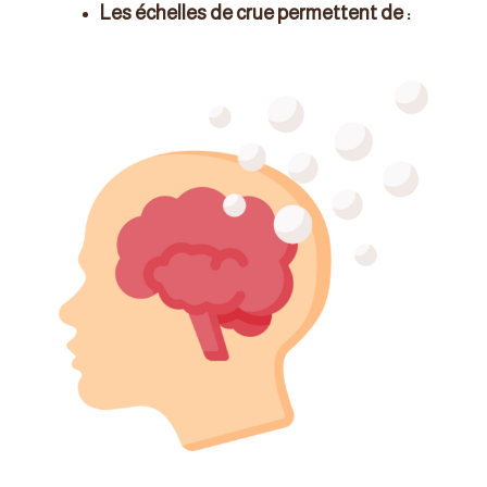
Les échelles de crue permettent de :