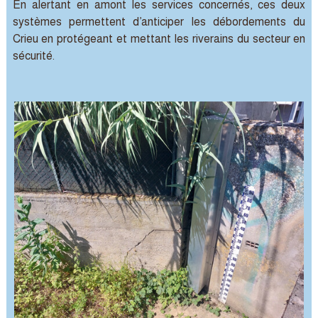
En alertant en amont les services concernés, ces deux
systèmes permettent d’anticiper les débordements du
Crieu en protégeant et mettant les riverains du secteur en
sécurité.