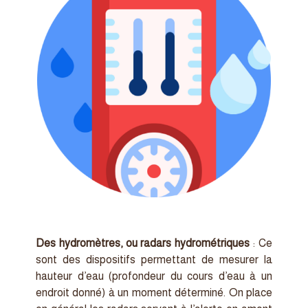
Des hydromètres, ou radars hydrométriques
: Ce
sont des dispositifs permettant de mesurer la
hauteur d’eau (profondeur du cours d’eau à un
endroit donné) à un moment déterminé. On place