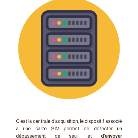
C’est la centrale d’acquisition, le dispositif associé
à une carte SIM permet de détecter un
dépassement de seuil et
d’envoyer