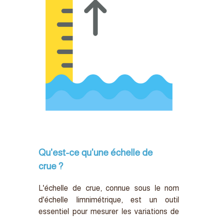
Qu'est-ce qu'une échelle de
crue ?
L'échelle de crue, connue sous le nom
d'échelle limnimétrique, est un outil
essentiel pour mesurer les variations de