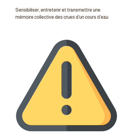
Sensibiliser, entretenir et transmettre une
mémoire collective des crues d’un cours d’eau