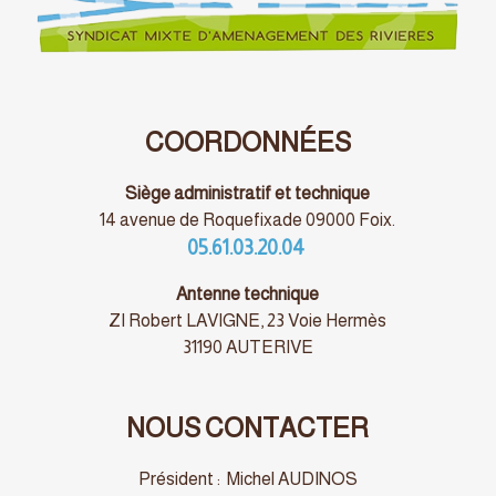
COORDONNÉES
Siège administratif et technique
14 avenue de Roquefixade 09000 Foix.
05.61.03.20.04
Antenne technique
ZI Robert LAVIGNE, 23 Voie Hermès
31190 AUTERIVE
NOUS CONTACTER
Président : Michel AUDINOS