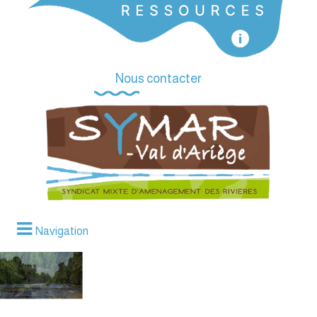
Nous contacter
Navigation