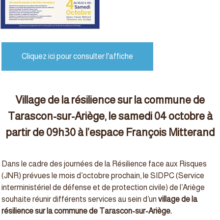
Cliquez ici pour consulter l'affiche
Village de la résilience sur la commune de
Tarascon-sur-Ariège, le samedi 04 octobre à
partir de 09h30 à l’espace François Mitterand
Dans le cadre des journées de la Résilience face aux Risques
(JNR) prévues le mois d’octobre prochain, le SIDPC (Service
interministériel de défense et de protection civile) de l’Ariège
souhaite réunir différents services au sein d’un
village de la
résilience sur la commune de Tarascon-sur-Ariège.