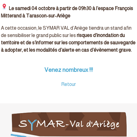
Le samedi 04 octobre à partir de 09h30 à l’espace François
Mitterand à Tarascon-sur-Ariège
A cette occasion, le SYMAR VAL d’Ariège tiendra un stand afin
de sensibiliser le grand public sur les
risques d’inondation du
territoire
et de s’informer sur les comportements de sauvegarde
à adopter, et les modalités d’alerte en cas d’évènement grave.
Venez nombreux !!!
Retour