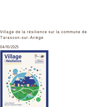
Village de la résilience sur la commune de
Tarascon-sur-Ariège
04/10/2025