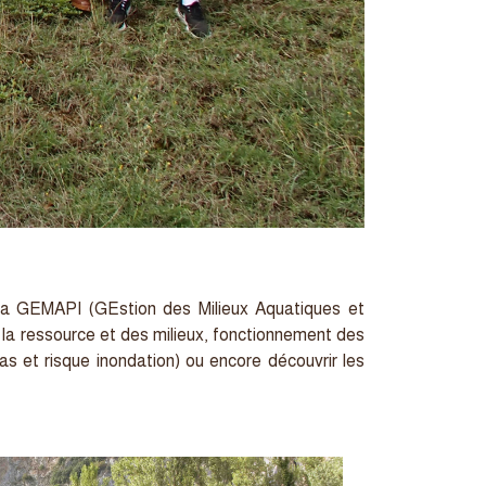
à la GEMAPI (GEstion des Milieux Aquatiques et
e la ressource et des milieux, fonctionnement des
s et risque inondation) ou encore découvrir les