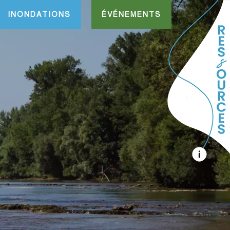
INONDATIONS
ÉVÉNEMENTS