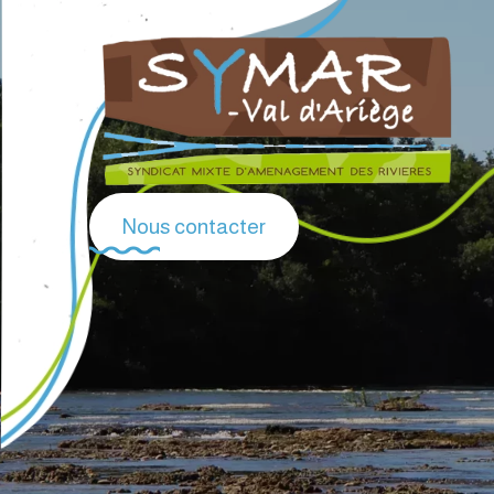
Nous contacter