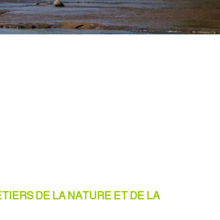
TIERS DE LA NATURE ET DE LA