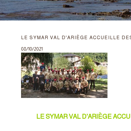
LE SYMAR VAL D'ARIÈGE ACCUEILLE D
08/10/2021
LE SYMAR VAL D'ARIÈGE ACCU