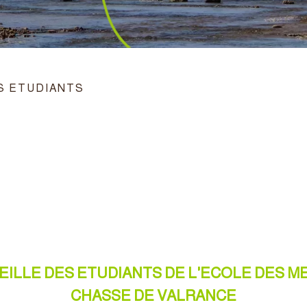
ES ETUDIANTS
EILLE DES ETUDIANTS DE L'ECOLE DES ME
CHASSE DE VALRANCE