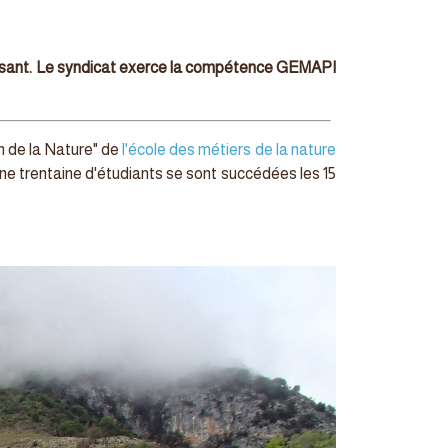
ersant. Le syndicat exerce la compétence GEMAPI
 de la Nature" de
l'école des métiers de la nature
e trentaine d'étudiants se sont succédées les 15