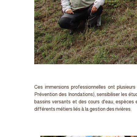
Ces immersions professionnelles ont plusieurs
Prévention des Inondations), sensibiliser les ét
bassins versants et des cours d'eau, espèces e
différents métiers liés à la gestion des rivières.