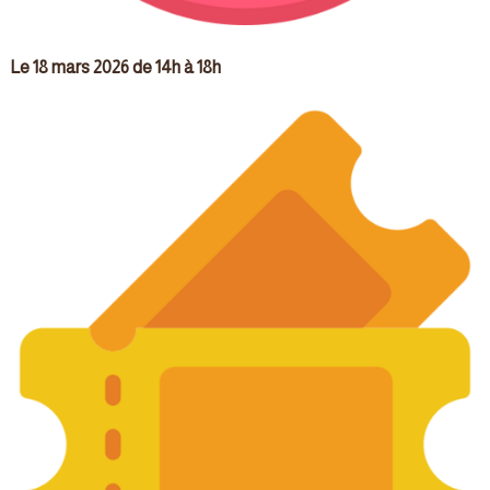
Le 18 mars 2026 de 14h à 18h