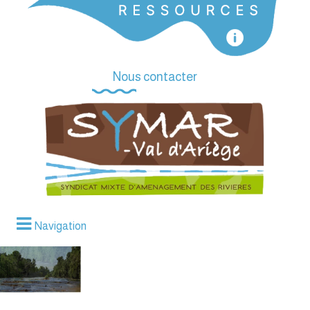
Nous contacter
Navigation