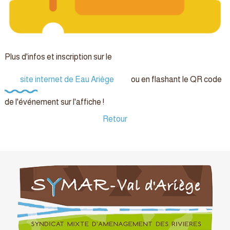
Plus d'infos et inscription sur le
site internet de Eau Ariège
ou en flashant le QR code
de l'événement sur l'affiche !
Retour