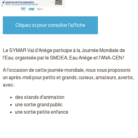
Cliquez ici pour consulter l'affiche
Le SYMAR Val d'Ariège participe à la Journée Mondiale de
l'Eau, organisée par le SMDEA, Eau Ariège et l'ANA-CEN !
A l’occasion de cette journée mondiale, nous vous proposons
un après-midi pour petits et grands, curieux, amateurs, avertis,
avec :
des stands d'animation
une sortie grand public
une sortie petite enfance