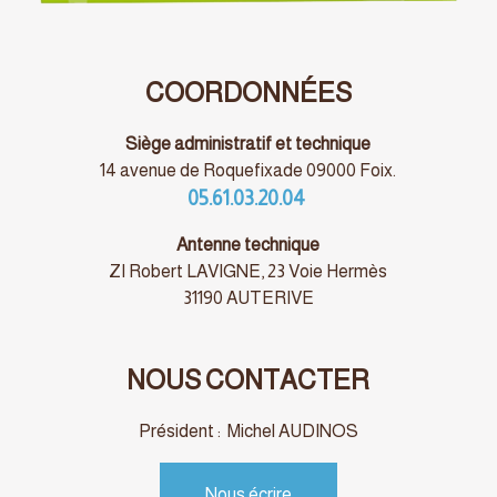
COORDONNÉES
Siège administratif et technique
14 avenue de Roquefixade 09000 Foix.
05.61.03.20.04
Antenne technique
ZI Robert LAVIGNE, 23 Voie Hermès
31190 AUTERIVE
NOUS CONTACTER
Président : Michel AUDINOS
Nous écrire