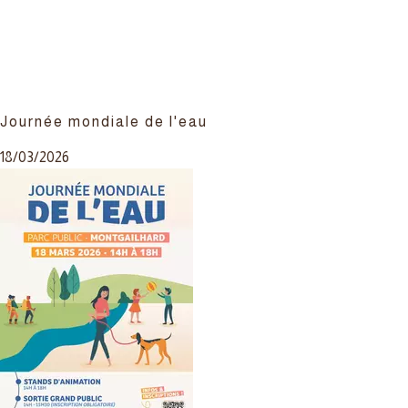
Journée mondiale de l'eau
18/03/2026