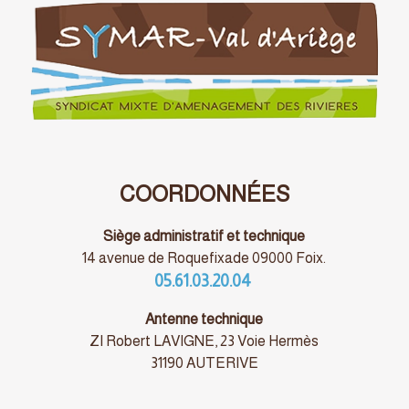
COORDONNÉES
Siège administratif et technique
14 avenue de Roquefixade 09000 Foix.
05.61.03.20.04
Antenne technique
ZI Robert LAVIGNE, 23 Voie Hermès
31190 AUTERIVE