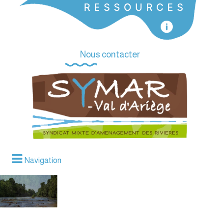
Nous contacter
Navigation