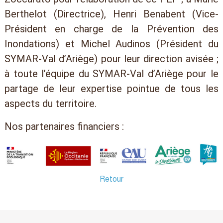
Berthelot (Directrice), Henri Benabent (Vice-
Président en charge de la Prévention des
Inondations) et Michel Audinos (Président du
SYMAR-Val d’Ariège) pour leur direction avisée ;
à toute l’équipe du SYMAR-Val d’Ariège pour le
partage de leur expertise pointue de tous les
aspects du territoire.
Nos partenaires financiers :
Retour