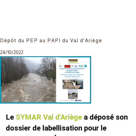
Dépôt du PEP au PAPI du Val d'Ariège
24/10/2022
Le
SYMAR Val d'Ariège
a déposé son
dossier de labellisation pour le