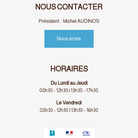
NOUS CONTACTER
Président : Michel AUDINOS
Nous écrire
HORAIRES
Du Lundi au Jeudi
08h30 - 12h30 | 13h30 - 17h30
Le Vendredi
08h30 - 12h30 | 13h30 - 16h30