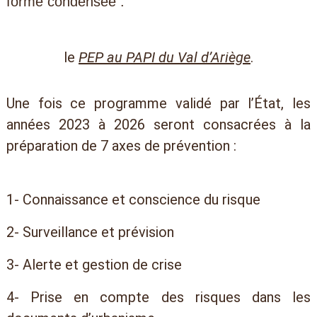
forme condensée :
le
PEP au PAPI du Val d’Ariège
.
Une fois ce programme validé par l’État, les
années 2023 à 2026 seront consacrées à la
préparation de 7 axes de prévention :
1- Connaissance et conscience du risque
2- Surveillance et prévision
3- Alerte et gestion de crise
4- Prise en compte des risques dans les