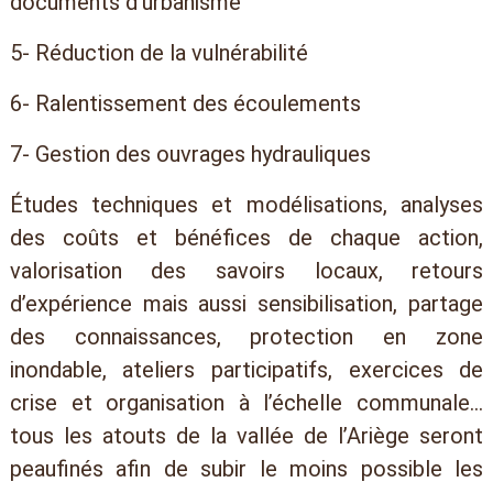
documents d’urbanisme
5- Réduction de la vulnérabilité
6- Ralentissement des écoulements
7- Gestion des ouvrages hydrauliques
Études techniques et modélisations, analyses
des coûts et bénéfices de chaque action,
valorisation des savoirs locaux, retours
d’expérience mais aussi sensibilisation, partage
des connaissances, protection en zone
inondable, ateliers participatifs, exercices de
crise et organisation à l’échelle communale...
tous les atouts de la vallée de l’Ariège seront
peaufinés afin de subir le moins possible les