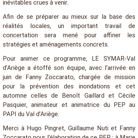
inévitables crues à venir.
Afin de se préparer au mieux sur la base des
réalités locales, un important travail de
concertation sera mené pour affiner les
stratégies et aménagements concrets.
Pour animer ce programme, LE SYMAR-Val
d’Ariège a étoffé son équipe, avec l’arrivée en
juin de Fanny Zoccarato, chargée de mission
pour la prévention des inondations et cet
automne celles de Benoît Gaillard et Cécile
Pasquier, animateur et animatrice du PEP au
PAPI du Val d’Ariège.
Merci à Hugo Pingret, Guillaume Nuti et Fanny
Zoccarato pour l’élaboration de ce PEP ; à Marie