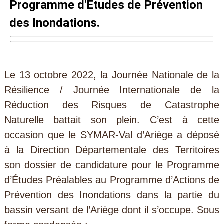
Programme d'Études de Prévention
des Inondations.
L
e 13 octobre 2022, la Journée Nationale de la
Résilience / Journée Internationale de la
Réduction des Risques de Catastrophe
Naturelle battait son plein. C’est à cette
occasion que le SYMAR-Val d’Ariège a déposé
à la Direction Départementale des Territoires
son dossier de candidature pour le Programme
d’Études Préalables au Programme d’Actions de
Prévention des Inondations dans la partie du
bassin versant de l’Ariège dont il s’occupe. Sous