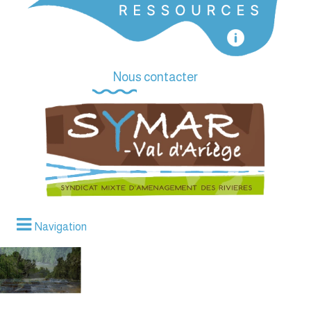
Nous contacter
Navigation