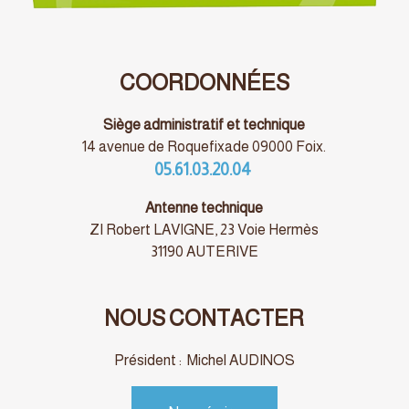
COORDONNÉES
Siège administratif et technique
14 avenue de Roquefixade 09000 Foix.
05.61.03.20.04
Antenne technique
ZI Robert LAVIGNE, 23 Voie Hermès
31190 AUTERIVE
NOUS CONTACTER
Président : Michel AUDINOS