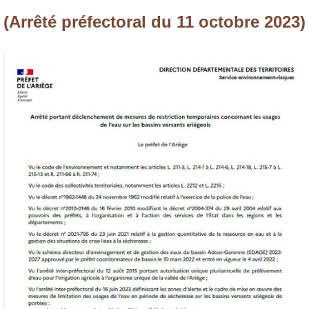
(Arrêté préfectoral du 11 octobre 2023)