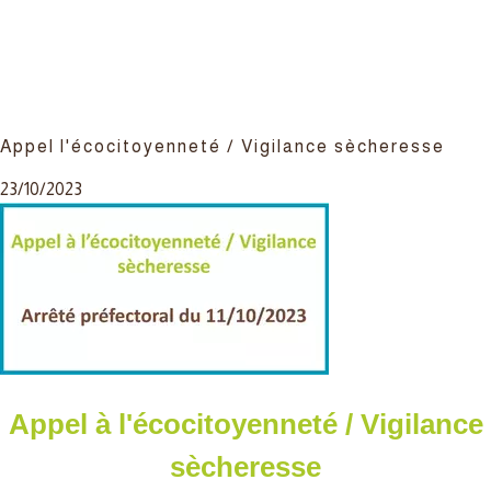
Appel l'écocitoyenneté / Vigilance sècheresse
23/10/2023
Appel à l'écocitoyenneté / Vigilance
sècheresse