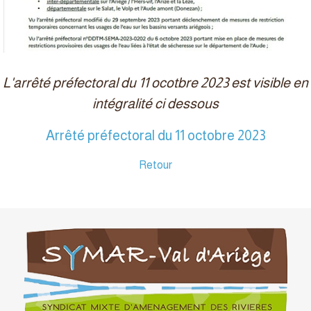
L'arrêté préfectoral du 11 ocotbre 2023 est visible en
intégralité ci dessous
Arrêté préfectoral du 11 octobre 2023
Retour