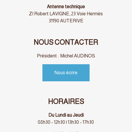
Antenne technique
ZI Robert LAVIGNE, 23 Voie Hermès
31190 AUTERIVE
NOUS CONTACTER
Président : Michel AUDINOS
Nous écrire
HORAIRES
Du Lundi au Jeudi
08h30 - 12h30 | 13h30 - 17h30