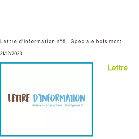
Lettre d'information n°8 : Spéciale bois mort
21/12/2023
Lettre