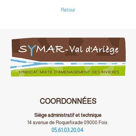
Retour
COORDONNÉES
Siège administratif et technique
14 avenue de Roquefixade 09000 Foix.
05.61.03.20.04