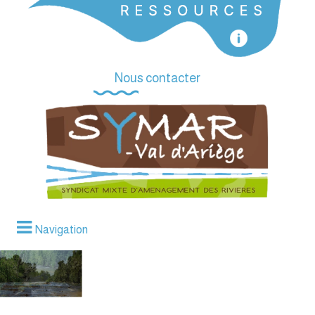
Nous contacter
Navigation