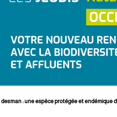
u desman : une espèce protégée et endémique 