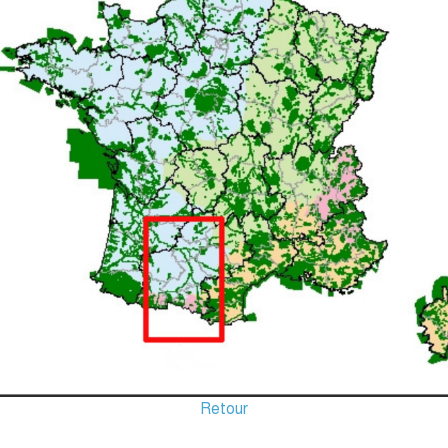
Retour