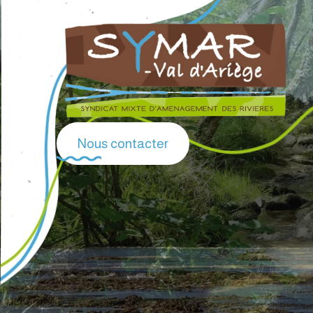
Nous contacter