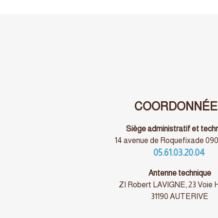
COORDONNÉE
Siège administratif et tech
14 avenue de Roquefixade 090
05.61.03.20.04
Antenne technique
ZI Robert LAVIGNE, 23 Voie
31190 AUTERIVE