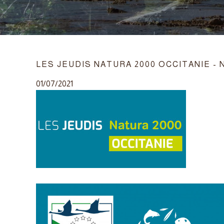
LES JEUDIS NATURA 2000 OCCITANIE -
01/07/2021