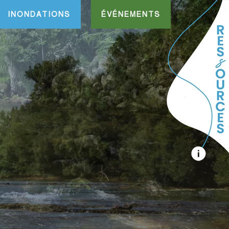
INONDATIONS
ÉVÉNEMENTS