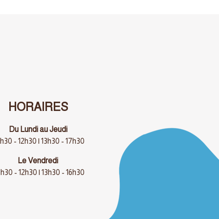
HORAIRES
Du Lundi au Jeudi
h30 - 12h30 | 13h30 - 17h30
Le Vendredi
h30 - 12h30 | 13h30 - 16h30