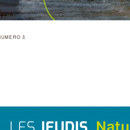
 NUMERO 8