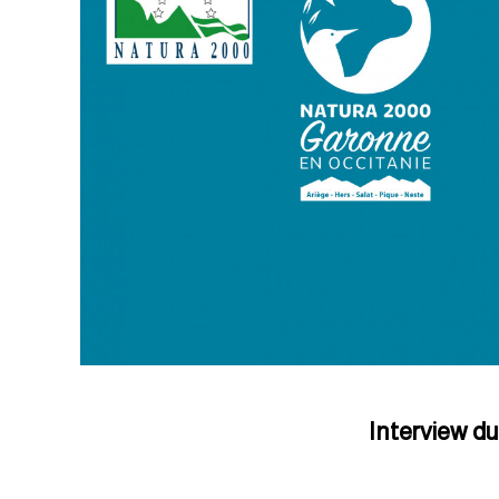
Interview d