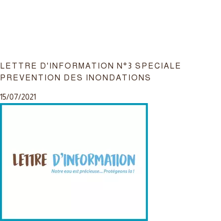
LETTRE D'INFORMATION N°3 SPECIALE
PREVENTION DES INONDATIONS
15/07/2021