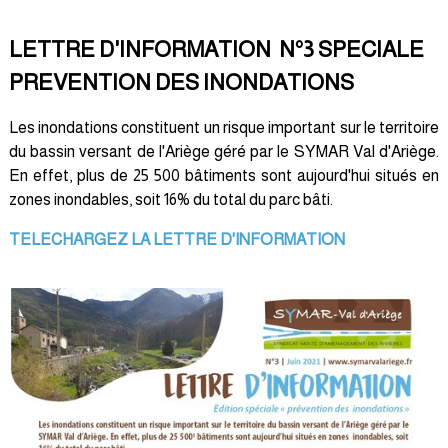
LETTRE D'INFORMATION N°3 SPECIALE
PREVENTION DES INONDATIONS
Les inondations constituent un risque important sur le territoire
du bassin versant de l'Ariège géré par le SYMAR Val d'Ariège.
En effet, plus de 25 500 bâtiments sont aujourd'hui situés en
zones inondables, soit 16% du total du parc bâti.
TELECHARGEZ LA LETTRE D'INFORMATION