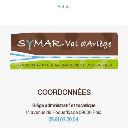
Retour
COORDONNÉES
Siège administratif et technique
14 avenue de Roquefixade 09000 Foix.
05.61.03.20.04