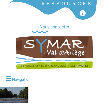
Nous contacter
Navigation