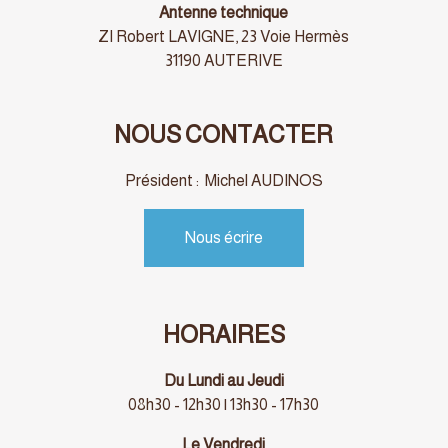
Antenne technique
ZI Robert LAVIGNE, 23 Voie Hermès
31190 AUTERIVE
NOUS CONTACTER
Président : Michel AUDINOS
Nous écrire
HORAIRES
Du Lundi au Jeudi
08h30 - 12h30 | 13h30 - 17h30
Le Vendredi