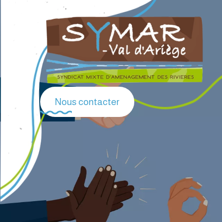
Nous contacter