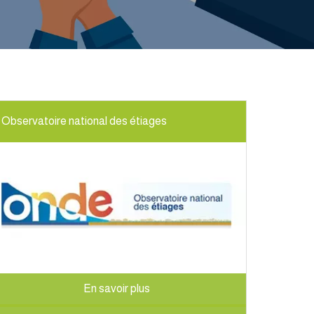
Observatoire national des étiages