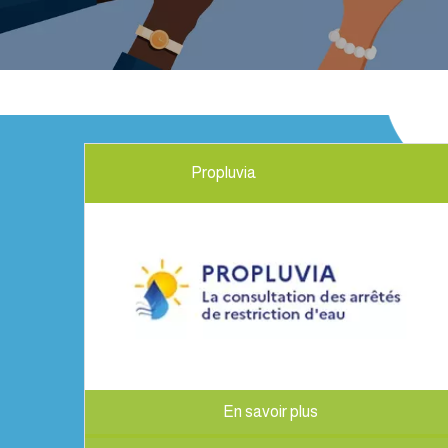
Propluvia