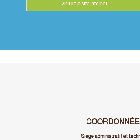
COORDONNÉE
Siège administratif et tech