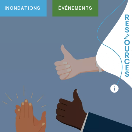
INONDATIONS
ÉVÉNEMENTS