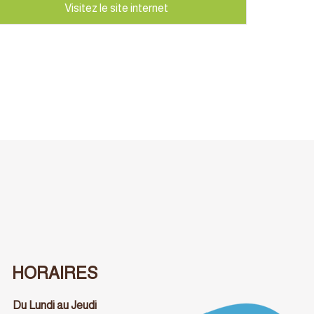
HORAIRES
Du Lundi au Jeudi