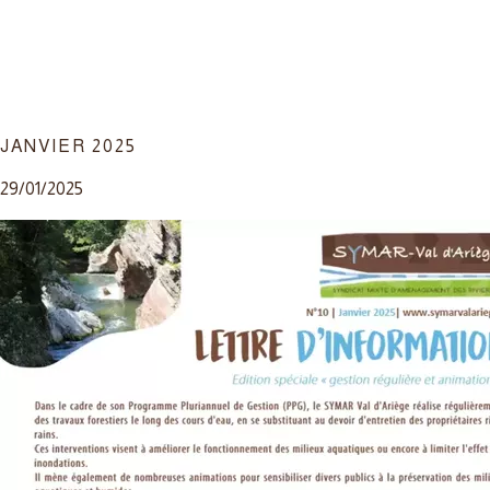
JANVIER 2025
29/01/2025