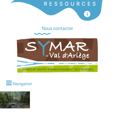
Nous contacter
Navigation