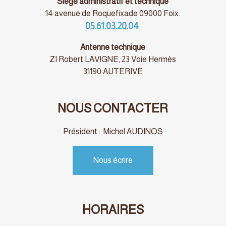
Siège administratif et technique
14 avenue de Roquefixade 09000 Foix.
05.61.03.20.04
Antenne technique
ZI Robert LAVIGNE, 23 Voie Hermès
31190 AUTERIVE
NOUS CONTACTER
Président : Michel AUDINOS
Nous écrire
HORAIRES